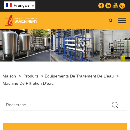
Français
Maison
>
Produits
>
Équipements De Traitement De L'eau
>
Machine De Filtration D'eau