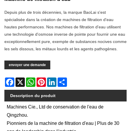
Depuis plus de trois décennies, la marque BaoLai s'est
spécialisée dans la création de machines de filtration d'eau
hautes performances. Nos machines de filtration d'eau utilisent
une technologie d'osmose inverse de pointe pour fournir une eau
exceptionnellement pure, exempte de substances nocives comme
les sels dissous, les métaux lourds et les agents pathogènes.
envoyer une demande
Facebook
X
WhatsApp
Pinterest
LinkedIn
Share
Description du produit
Machines Cie., Ltd de conservation de l'eau de
Qingzhou.
Pionniers de la machine de filtration d'eau | Plus de 30