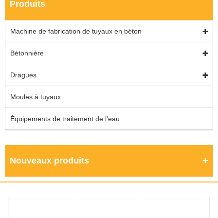
Produits
Machine de fabrication de tuyaux en béton
Bétonnière
Dragues
Moules à tuyaux
Équipements de traitement de l'eau
Nouveaux produits