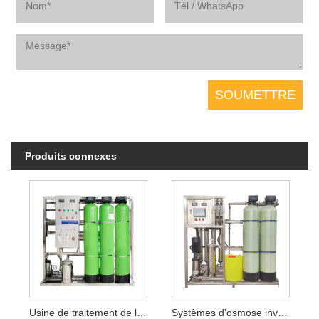
Produits connexes
Usine de traitement de l'eau pure
Systèmes d'osmose inverse