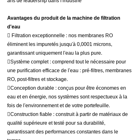
ans de leadership dans l'industrie
Avantages du produit de la machine de filtration
d'eau
 Filtration exceptionnelle : nos membranes RO
éliminent les impuretés jusqu'à 0,0001 microns,
garantissant uniquement l'eau la plus pure.
Système complet : comprend tout le nécessaire pour
une purification efficace de l'eau : pré-filtres, membranes
RO, post-filtres et stockage.
Conception durable : conçus pour être économes en
eau et en énergie, nos systèmes sont respectueux à la
fois de l'environnement et de votre portefeuille.
Construction fiable : construit à partir de matériaux de
qualité supérieure et testé pour sa durabilité,
garantissant des performances constantes dans le