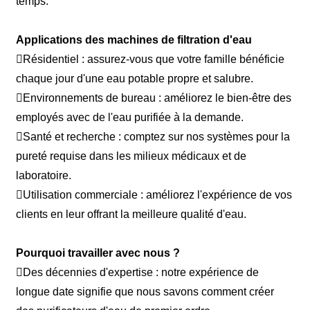
temps.
Applications des machines de filtration d'eau
Résidentiel : assurez-vous que votre famille bénéficie
chaque jour d'une eau potable propre et salubre.
Environnements de bureau : améliorez le bien-être des
employés avec de l'eau purifiée à la demande.
Santé et recherche : comptez sur nos systèmes pour la
pureté requise dans les milieux médicaux et de
laboratoire.
Utilisation commerciale : améliorez l'expérience de vos
clients en leur offrant la meilleure qualité d'eau.
Pourquoi travailler avec nous ?
Des décennies d'expertise : notre expérience de
longue date signifie que nous savons comment créer