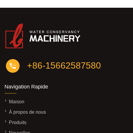
+86-15662587580
Navigation Rapide
Maison
À propos de nous
Produits
Nouvelles