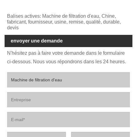
Balises actives: Machine de filtration d'eau, Chine,
fabricant, fournisseur, usine, remise, qualité, durable,
devis
envoyer une demande
N'hésitez pas à faire votre demande dans le formulaire
ci-dessous. Nous vous répondrons dans les 24 heures.