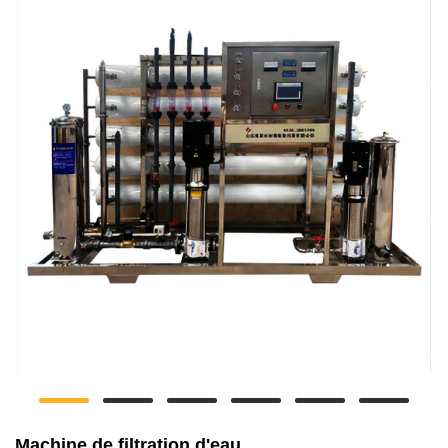
Machine de filtration d'eau