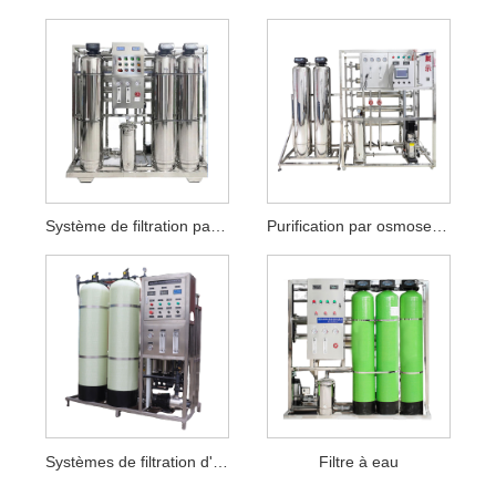
Système de filtration par osmose inverse
Purification par osmose inverse
Systèmes de filtration d'eau
Filtre à eau