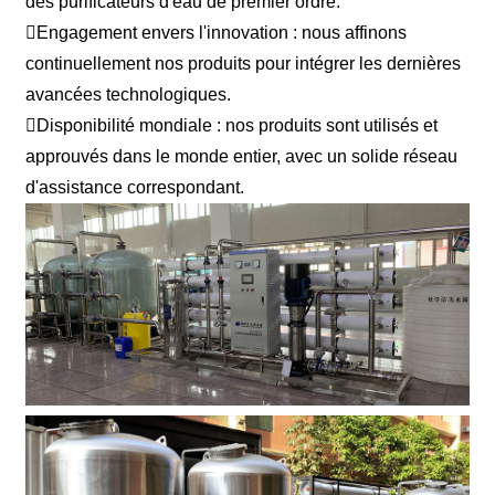
des purificateurs d'eau de premier ordre.
Engagement envers l'innovation : nous affinons
continuellement nos produits pour intégrer les dernières
avancées technologiques.
Disponibilité mondiale : nos produits sont utilisés et
approuvés dans le monde entier, avec un solide réseau
d'assistance correspondant.