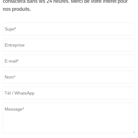
contactera dans les 24 heures. Merci de votre intérêt pour
nos produits.