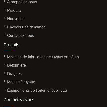
À propos de nous
Produits
Nouvelles
Envoyer une demande
Contactez-nous
Produits
Machine de fabrication de tuyaux en béton
Bétonnière
Dragues
Moules à tuyaux
Équipements de traitement de l'eau
Contactez-Nous