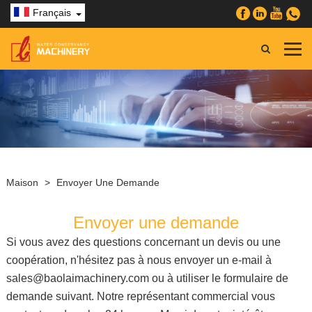
Français
Maison
>
Envoyer Une Demande
Envoyer une demande
Si vous avez des questions concernant un devis ou une
coopération, n'hésitez pas à nous envoyer un e-mail à
sales@baolaimachinery.com ou à utiliser le formulaire de
demande suivant. Notre représentant commercial vous