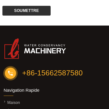
+86-15662587580
Navigation Rapide
Maison