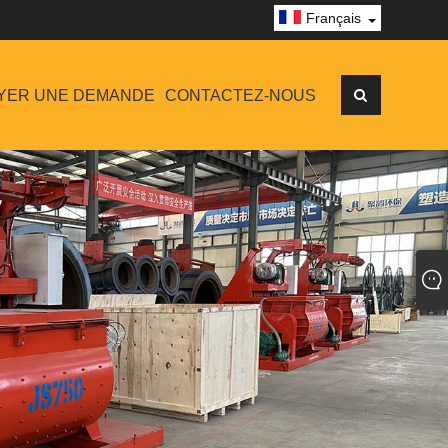
Français
YER UNE DEMANDE
CONTACTEZ-NOUS