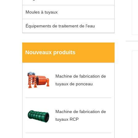
Moules à tuyaux
Équipements de traitement de l'eau
Nouveaux produits
Machine de fabrication de
tuyaux de ponceau
Machine de fabrication de
tuyaux RCP