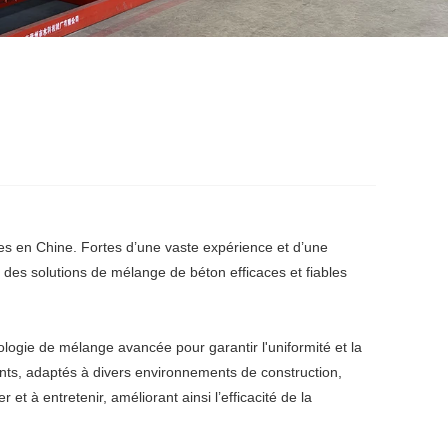
es en Chine. Fortes d’une vaste expérience et d’une
 des solutions de mélange de béton efficaces et fiables
ie de mélange avancée pour garantir l'uniformité et la
nts, adaptés à divers environnements de construction,
et à entretenir, améliorant ainsi l’efficacité de la