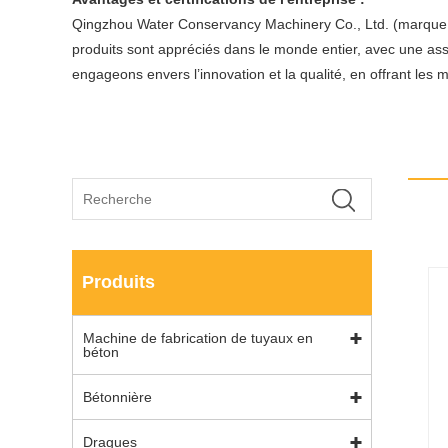
Qingzhou Water Conservancy Machinery Co., Ltd. (marque Ba
produits sont appréciés dans le monde entier, avec une ass
engageons envers l’innovation et la qualité, en offrant les m
Produits
Machine de fabrication de tuyaux en
béton
Bétonnière
Dragues