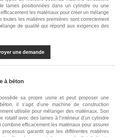
 de lames positionnées dans un cylindre ou une
 efficacement les matériaux pour créer un mélange
 toutes les matières premières sont correctement
élange de qualité qui répond aux exigences des
voyer une demande
e à béton
ossède sa propre usine et peut proposer une
béton, il s'agit d'une machine de construction
ment utilisée pour mélanger des matériaux. Son
rotatif avec des lames à l'intérieur d'un cylindre
ui combine efficacement les matériaux pour assurer
rocessus garantit que les différentes matières