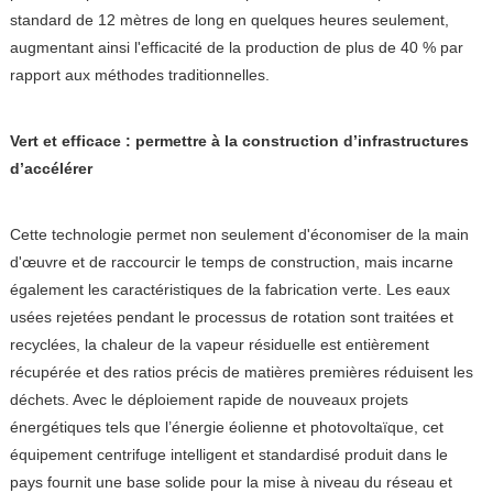
standard de 12 mètres de long en quelques heures seulement,
augmentant ainsi l'efficacité de la production de plus de 40 % par
rapport aux méthodes traditionnelles.
Vert et efficace : permettre à la construction d’infrastructures
d’accélérer
Cette technologie permet non seulement d'économiser de la main
d'œuvre et de raccourcir le temps de construction, mais incarne
également les caractéristiques de la fabrication verte. Les eaux
usées rejetées pendant le processus de rotation sont traitées et
recyclées, la chaleur de la vapeur résiduelle est entièrement
récupérée et des ratios précis de matières premières réduisent les
déchets. Avec le déploiement rapide de nouveaux projets
énergétiques tels que l’énergie éolienne et photovoltaïque, cet
équipement centrifuge intelligent et standardisé produit dans le
pays fournit une base solide pour la mise à niveau du réseau et