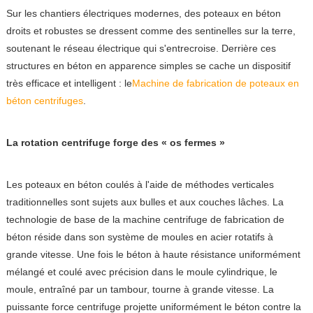
Sur les chantiers électriques modernes, des poteaux en béton
droits et robustes se dressent comme des sentinelles sur la terre,
soutenant le réseau électrique qui s'entrecroise. Derrière ces
structures en béton en apparence simples se cache un dispositif
très efficace et intelligent : le
Machine de fabrication de poteaux en
béton centrifuges
.
La rotation centrifuge forge des « os fermes »
Les poteaux en béton coulés à l'aide de méthodes verticales
traditionnelles sont sujets aux bulles et aux couches lâches. La
technologie de base de la machine centrifuge de fabrication de
béton réside dans son système de moules en acier rotatifs à
grande vitesse. Une fois le béton à haute résistance uniformément
mélangé et coulé avec précision dans le moule cylindrique, le
moule, entraîné par un tambour, tourne à grande vitesse. La
puissante force centrifuge projette uniformément le béton contre la