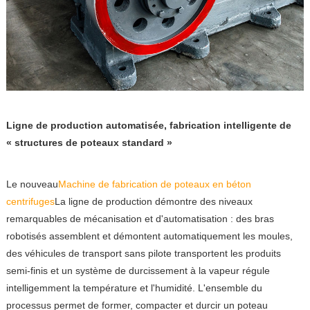
Ligne de production automatisée, fabrication intelligente de
« structures de poteaux standard »
Le nouveau
Machine de fabrication de poteaux en béton
centrifuges
La ligne de production démontre des niveaux
remarquables de mécanisation et d'automatisation : des bras
robotisés assemblent et démontent automatiquement les moules,
des véhicules de transport sans pilote transportent les produits
semi-finis et un système de durcissement à la vapeur régule
intelligemment la température et l'humidité. L'ensemble du
processus permet de former, compacter et durcir un poteau