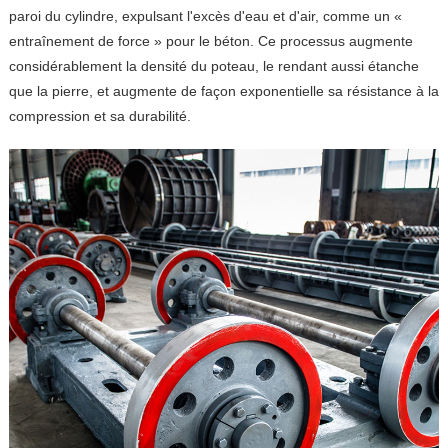
paroi du cylindre, expulsant l'excès d'eau et d'air, comme un «
entraînement de force » pour le béton. Ce processus augmente
considérablement la densité du poteau, le rendant aussi étanche
que la pierre, et augmente de façon exponentielle sa résistance à la
compression et sa durabilité.