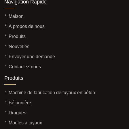
Navigation Rapide
Maison
À propos de nous
Produits
Nouvelles
Envoyer une demande
Contactez-nous
Produits
Machine de fabrication de tuyaux en béton
Bétonnière
Dragues
Moules à tuyaux