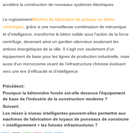
accélère la construction de nouveaux systèmes électriques.
Le rugissement
Machine de fabrication de poteaux en béton
centrifuges
, grâce à une merveilleuse combinaison de mécanique
et d'intelligence, transforme le béton solide sous l'action de la force
centrifuge, devenant ainsi un gardien silencieux soutenant les
artères énergétiques de la ville. Il s'agit non seulement d'un
équipement de base pour les lignes de production industrielle, mais
aussi d'un microcosme vivant de l'infrastructure chinoise évoluant
vers une ère d'efficacité et d'intelligence.
Précédent:
Pourquoi la bétonnière forcée est-elle devenue l'équipement
de base de l'industrie de la construction moderne ?
Suivant:
Les mises à niveau intelligentes peuvent-elles permettre aux
machines de fabrication de tuyaux de ponceaux de construire
« intelligemment » les futures infrastructures ?