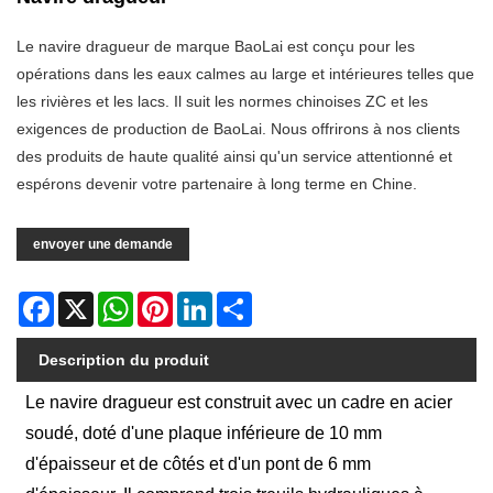
Le navire dragueur de marque BaoLai est conçu pour les
opérations dans les eaux calmes au large et intérieures telles que
les rivières et les lacs. Il suit les normes chinoises ZC et les
exigences de production de BaoLai. Nous offrirons à nos clients
des produits de haute qualité ainsi qu'un service attentionné et
espérons devenir votre partenaire à long terme en Chine.
envoyer une demande
Facebook
X
WhatsApp
Pinterest
LinkedIn
Share
Description du produit
Le navire dragueur est construit avec un cadre en acier
soudé, doté d'une plaque inférieure de 10 mm
d'épaisseur et de côtés et d'un pont de 6 mm