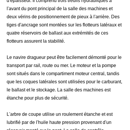
d'épaisseur. Il comprend trois treuils hydrauliques à
l'avant du pont principal de la salle des machines et
deux vérins de positionnement de pieux à l'arrière. Des
tiges d'ancrage sont montées sur les flotteurs latéraux et
quatre réservoirs de ballast aux extrémités de ces
flotteurs assurent la stabilité.
Le navire dragueur peut être facilement démonté pour le
transport par rail, route ou mer. Le moteur et la pompe
sont situés dans le compartiment moteur central, tandis
que les coques latérales sont utilisées pour le carburant,
le ballast et le stockage. La salle des machines est
étanche pour plus de sécurité.
L'arbre de coupe utilise un roulement étanche et est
lubrifié par de l'huile haute pression provenant d'un