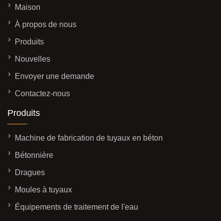
Maison
À propos de nous
Produits
Nouvelles
Envoyer une demande
Contactez-nous
Produits
Machine de fabrication de tuyaux en béton
Bétonnière
Dragues
Moules à tuyaux
Équipements de traitement de l'eau