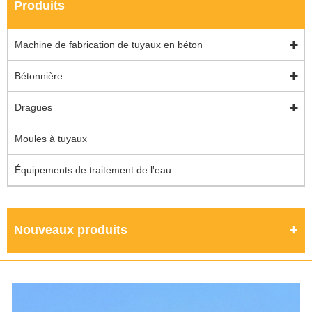
Produits
Machine de fabrication de tuyaux en béton
Bétonnière
Dragues
Moules à tuyaux
Équipements de traitement de l'eau
Nouveaux produits