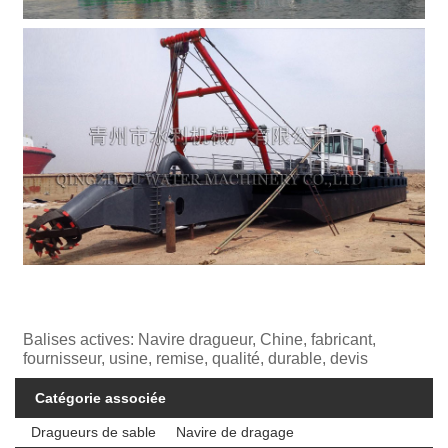
Balises actives: Navire dragueur, Chine, fabricant,
fournisseur, usine, remise, qualité, durable, devis
Catégorie associée
Dragueurs de sable
Navire de dragage