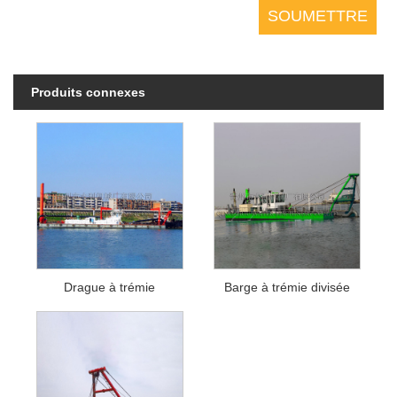
Produits connexes
Drague à trémie
Barge à trémie divisée