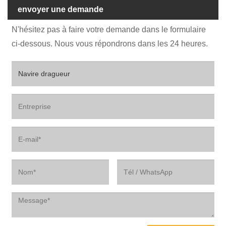
envoyer une demande
N'hésitez pas à faire votre demande dans le formulaire
ci-dessous. Nous vous répondrons dans les 24 heures.