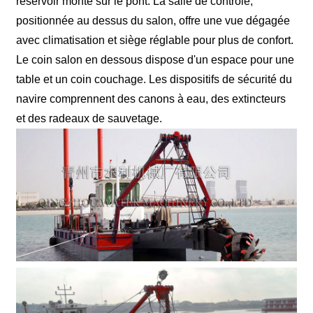
réservoir monté sur le pont. La salle de contrôle,
positionnée au dessus du salon, offre une vue dégagée
avec climatisation et siège réglable pour plus de confort.
Le coin salon en dessous dispose d'un espace pour une
table et un coin couchage. Les dispositifs de sécurité du
navire comprennent des canons à eau, des extincteurs
et des radeaux de sauvetage.