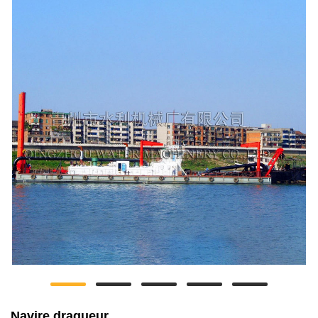
Navire dragueur