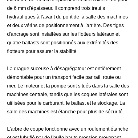
de 6 mm d'épaisseur. Il comprend trois treuils
hydrauliques à l'avant du pont de la salle des machines
et deux vérins de positionnement à l'arrière. Des tiges
d'ancrage sont installées sur les flotteurs latéraux et
quatre ballasts sont positionnés aux extrémités des
flotteurs pour assurer la stabilité.
La drague suceuse à désagrégateur est entièrement
démontable pour un transport facile par rail, route ou
mer. Le moteur et la pompe sont situés dans la salle des
machines centrale, tandis que les coques latérales sont
utilisées pour le carburant, le ballast et le stockage. La
salle des machines est étanche pour plus de sécurité.
L'arbre de coupe fonctionne avec un roulement étanche
et est lubrifié par de l'huile haute pression provenant