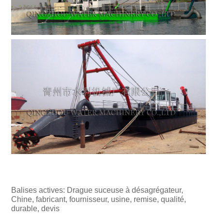
Balises actives: Drague suceuse à désagrégateur,
Chine, fabricant, fournisseur, usine, remise, qualité,
durable, devis