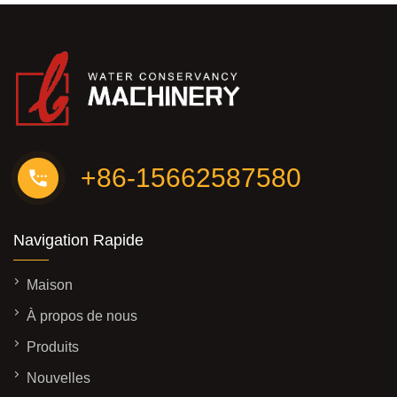
+86-15662587580
Navigation Rapide
Maison
À propos de nous
Produits
Nouvelles