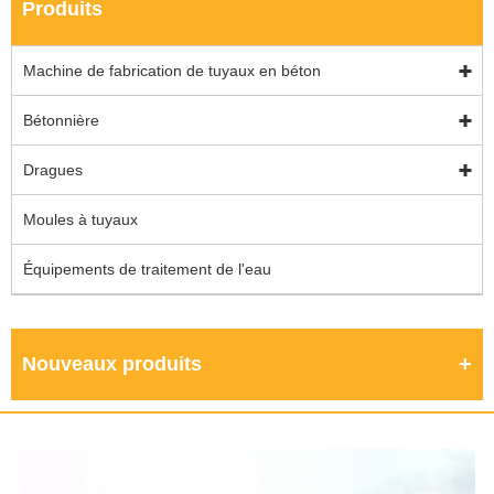
Produits
Machine de fabrication de tuyaux en béton
Bétonnière
Dragues
Moules à tuyaux
Équipements de traitement de l'eau
Nouveaux produits