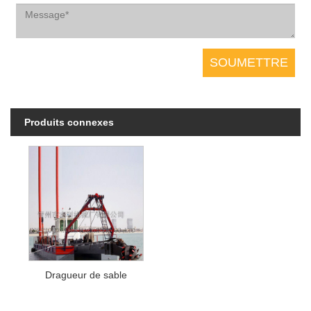
Produits connexes
Dragueur de sable