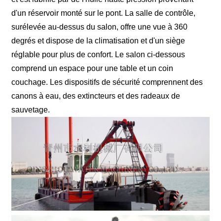
d'un réservoir monté sur le pont. La salle de contrôle,
surélevée au-dessus du salon, offre une vue à 360
degrés et dispose de la climatisation et d'un siège
réglable pour plus de confort. Le salon ci-dessous
comprend un espace pour une table et un coin
couchage. Les dispositifs de sécurité comprennent des
canons à eau, des extincteurs et des radeaux de
sauvetage.