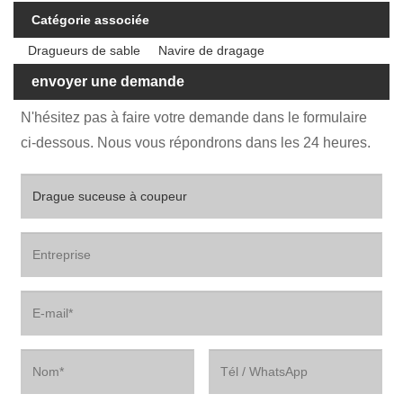
Catégorie associée
Dragueurs de sable
Navire de dragage
envoyer une demande
N'hésitez pas à faire votre demande dans le formulaire
ci-dessous. Nous vous répondrons dans les 24 heures.