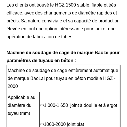
Les clients ont trouvé le HGZ 1500 stable, fiable et très
efficace, avec des changements de diamètre rapides et
précis. Sa nature conviviale et sa capacité de production
élevée en font une option intéressante pour lancer une
opération de fabrication de tubes.
Machine de soudage de cage de marque Baolai pour
paramètres de tuyaux en béton :
Machine de soudage de cage entièrement automatique
de marque BaoLai pour tuyau en béton modèle HGZ -
2000
Applicable au
diamètre du
Φ1 000-1 650 joint à douille et à ergot
tuyau (mm)
Φ1000-2000 joint plat