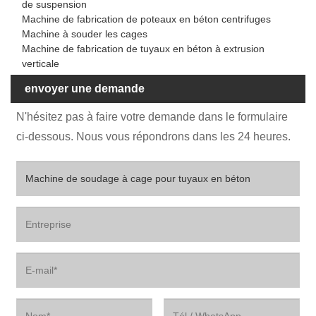
de suspension
Machine de fabrication de poteaux en béton centrifuges
Machine à souder les cages
Machine de fabrication de tuyaux en béton à extrusion
verticale
envoyer une demande
N'hésitez pas à faire votre demande dans le formulaire
ci-dessous. Nous vous répondrons dans les 24 heures.