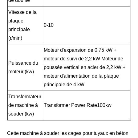
de douille
Vitesse de la
plaque
0-10
principale
(r/min)
Moteur d'expansion de 0,75 kW +
moteur de suivi de 2,2 kW Moteur de
Puissance du
poussée vertical en acier de 2,2 kW +
moteur (kw)
moteur d'alimentation de la plaque
principale de 4 kW
Transformateur
de machine à
Transformer Power Rate100kw
souder (kw)
Cette machine à souder les cages pour tuyaux en béton