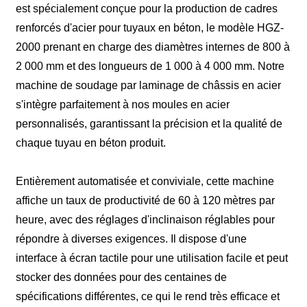
est spécialement conçue pour la production de cadres
renforcés d'acier pour tuyaux en béton, le modèle HGZ-
2000 prenant en charge des diamètres internes de 800 à
2 000 mm et des longueurs de 1 000 à 4 000 mm. Notre
machine de soudage par laminage de châssis en acier
s'intègre parfaitement à nos moules en acier
personnalisés, garantissant la précision et la qualité de
chaque tuyau en béton produit.
Entièrement automatisée et conviviale, cette machine
affiche un taux de productivité de 60 à 120 mètres par
heure, avec des réglages d'inclinaison réglables pour
répondre à diverses exigences. Il dispose d'une
interface à écran tactile pour une utilisation facile et peut
stocker des données pour des centaines de
spécifications différentes, ce qui le rend très efficace et