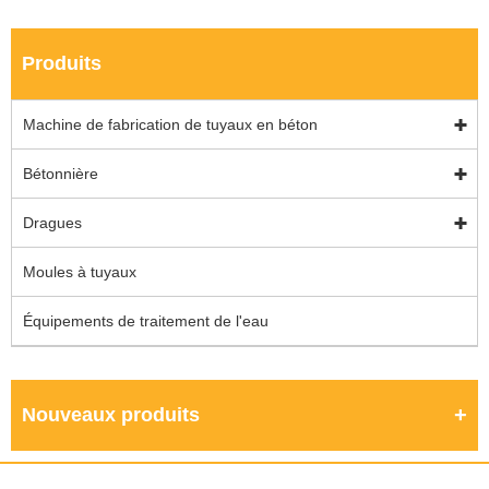
Produits
Machine de fabrication de tuyaux en béton
Bétonnière
Dragues
Moules à tuyaux
Équipements de traitement de l'eau
Nouveaux produits