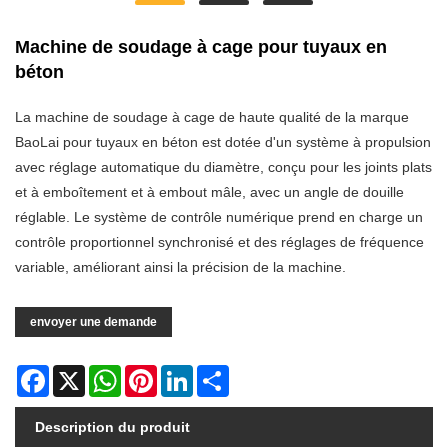
Machine de soudage à cage pour tuyaux en
béton
La machine de soudage à cage de haute qualité de la marque
BaoLai pour tuyaux en béton est dotée d'un système à propulsion
avec réglage automatique du diamètre, conçu pour les joints plats
et à emboîtement et à embout mâle, avec un angle de douille
réglable. Le système de contrôle numérique prend en charge un
contrôle proportionnel synchronisé et des réglages de fréquence
variable, améliorant ainsi la précision de la machine.
envoyer une demande
Facebook
X
WhatsApp
Pinterest
LinkedIn
Share
Description du produit