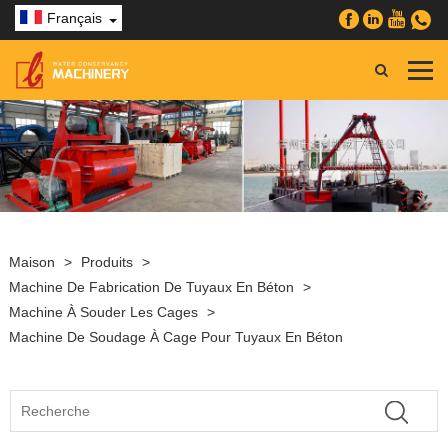
Français
Maison
>
Produits
>
Machine De Fabrication De Tuyaux En Béton
>
Machine À Souder Les Cages
>
Machine De Soudage À Cage Pour Tuyaux En Béton