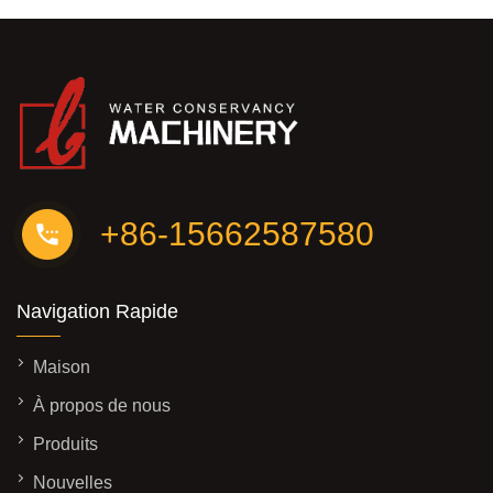
+86-15662587580
Navigation Rapide
Maison
À propos de nous
Produits
Nouvelles