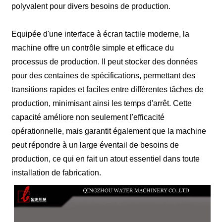
polyvalent pour divers besoins de production.
Equipée d'une interface à écran tactile moderne, la
machine offre un contrôle simple et efficace du
processus de production. Il peut stocker des données
pour des centaines de spécifications, permettant des
transitions rapides et faciles entre différentes tâches de
production, minimisant ainsi les temps d'arrêt. Cette
capacité améliore non seulement l'efficacité
opérationnelle, mais garantit également que la machine
peut répondre à un large éventail de besoins de
production, ce qui en fait un atout essentiel dans toute
installation de fabrication.