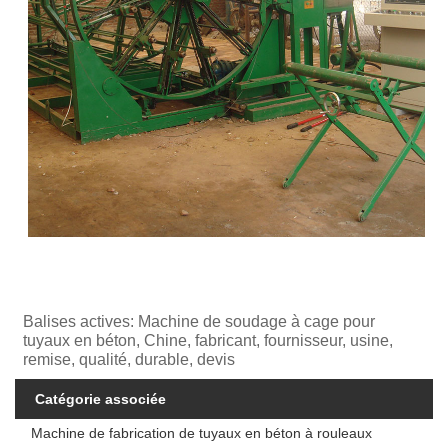
Balises actives: Machine de soudage à cage pour
tuyaux en béton, Chine, fabricant, fournisseur, usine,
remise, qualité, durable, devis
Catégorie associée
Machine de fabrication de tuyaux en béton à rouleaux