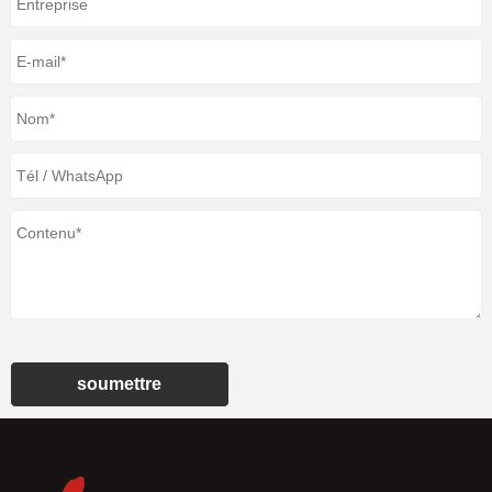
soumettre