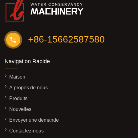
+86-15662587580
Navigation Rapide
Maison
À propos de nous
Produits
Nouvelles
Envoyer une demande
Contactez-nous