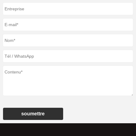
soumettre