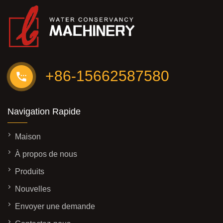
+86-15662587580
Navigation Rapide
Maison
À propos de nous
Produits
Nouvelles
Envoyer une demande