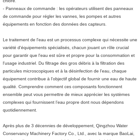
chlore.
- Panneaux de commande : les opérateurs utilisent des panneaux
de commande pour régler les vannes, les pompes et autres
équipements en fonction des données des capteurs.
Le traitement de l'eau est un processus complexe qui nécessite une
variété d'équipements spécialisés, chacun jouant un rôle crucial
pour garantir que l'eau est sûre et propre pour la consommation et
l'usage industriel. Du filtrage des gros débris à la filtration des
particules microscopiques et à la désinfection de l'eau, chaque
équipement contribue à l'objectif global de fournir une eau de haute
qualité. Comprendre comment ces composants fonctionnent
ensemble peut vous permettre de mieux apprécier les systèmes
complexes qui fournissent l’eau propre dont nous dépendons
quotidiennement.
Après plus de 3 décennies de développement, Qingzhou Water
Conservancy Machinery Factory Co., Ltd., avec la marque BaoLai,