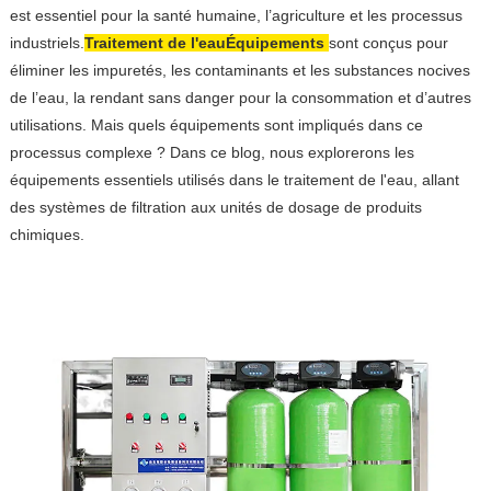
est essentiel pour la santé humaine, l’agriculture et les processus
industriels.
Traitement de l'eau
Équipement
s
sont conçus pour
éliminer les impuretés, les contaminants et les substances nocives
de l’eau, la rendant sans danger pour la consommation et d’autres
utilisations. Mais quels équipements sont impliqués dans ce
processus complexe ? Dans ce blog, nous explorerons les
équipements essentiels utilisés dans le traitement de l'eau, allant
des systèmes de filtration aux unités de dosage de produits
chimiques.