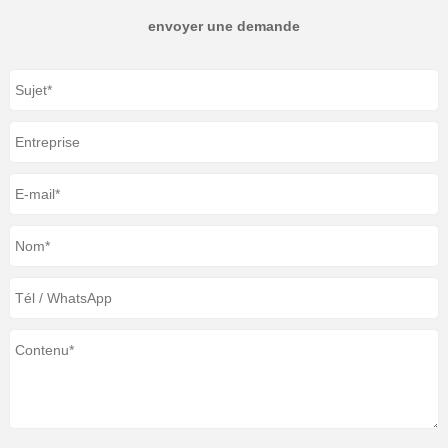
envoyer une demande