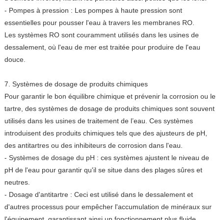
- Pompes à pression : Les pompes à haute pression sont
essentielles pour pousser l'eau à travers les membranes RO.
Les systèmes RO sont couramment utilisés dans les usines de
dessalement, où l'eau de mer est traitée pour produire de l'eau
douce.
7. Systèmes de dosage de produits chimiques
Pour garantir le bon équilibre chimique et prévenir la corrosion ou le
tartre, des systèmes de dosage de produits chimiques sont souvent
utilisés dans les usines de traitement de l’eau. Ces systèmes
introduisent des produits chimiques tels que des ajusteurs de pH,
des antitartres ou des inhibiteurs de corrosion dans l'eau.
- Systèmes de dosage du pH : ces systèmes ajustent le niveau de
pH de l'eau pour garantir qu'il se situe dans des plages sûres et
neutres.
- Dosage d'antitartre : Ceci est utilisé dans le dessalement et
d'autres processus pour empêcher l'accumulation de minéraux sur
l'équipement, garantissant ainsi un fonctionnement plus fluide.