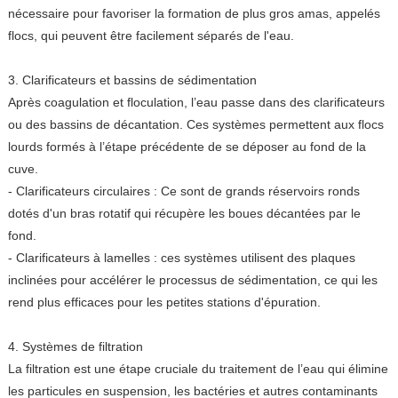
nécessaire pour favoriser la formation de plus gros amas, appelés
flocs, qui peuvent être facilement séparés de l'eau.
3. Clarificateurs et bassins de sédimentation
Après coagulation et floculation, l’eau passe dans des clarificateurs
ou des bassins de décantation. Ces systèmes permettent aux flocs
lourds formés à l’étape précédente de se déposer au fond de la
cuve.
- Clarificateurs circulaires : Ce sont de grands réservoirs ronds
dotés d'un bras rotatif qui récupère les boues décantées par le
fond.
- Clarificateurs à lamelles : ces systèmes utilisent des plaques
inclinées pour accélérer le processus de sédimentation, ce qui les
rend plus efficaces pour les petites stations d'épuration.
4. Systèmes de filtration
La filtration est une étape cruciale du traitement de l’eau qui élimine
les particules en suspension, les bactéries et autres contaminants