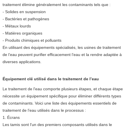
traitement élimine généralement les contaminants tels que :
- Solides en suspension
- Bactéries et pathogènes
- Métaux lourds
- Matières organiques
- Produits chimiques et polluants
En utilisant des équipements spécialisés, les usines de traitement
de l’eau peuvent purifier efficacement l’eau et la rendre adaptée à
diverses applications.
Équipement clé utilisé dans le traitement de l’eau
Le traitement de l'eau comporte plusieurs étapes, et chaque étape
nécessite un équipement spécifique pour éliminer différents types
de contaminants. Voici une liste des équipements essentiels de
traitement de l’eau utilisés dans le processus :
1. Écrans
Les tamis sont l'un des premiers composants utilisés dans le