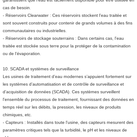
cas de besoin.
- Réservoirs Clearwater : Ces réservoirs stockent l'eau traitée et
sont souvent construits pour contenir de grands volumes à des fins
communautaires ou industrielles.
- Réservoirs de stockage souterrains : Dans certains cas, l'eau
traitée est stockée sous terre pour la protéger de la contamination
ou de l'évaporation.
10. SCADA et systèmes de surveillance
Les usines de traitement d’eau modernes s’appuient fortement sur
les systèmes d’automatisation et de contrôle de surveillance et
d’acquisition de données (SCADA). Ces systèmes surveillent
l'ensemble du processus de traitement, fournissant des données en
temps réel sur les débits, la pression, les niveaux de produits
chimiques, etc.
- Capteurs : Installés dans toute l'usine, des capteurs mesurent des
paramètres critiques tels que la turbidité, le pH et les niveaux de