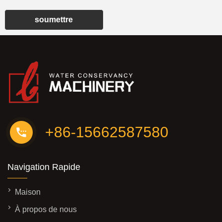
soumettre
+86-15662587580
Navigation Rapide
Maison
À propos de nous