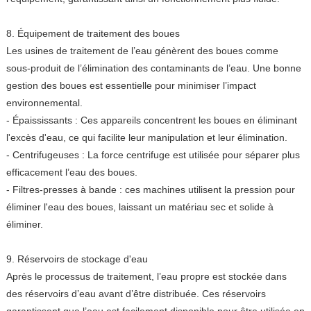
8. Équipement de traitement des boues
Les usines de traitement de l’eau génèrent des boues comme
sous-produit de l’élimination des contaminants de l’eau. Une bonne
gestion des boues est essentielle pour minimiser l’impact
environnemental.
- Épaississants : Ces appareils concentrent les boues en éliminant
l'excès d'eau, ce qui facilite leur manipulation et leur élimination.
- Centrifugeuses : La force centrifuge est utilisée pour séparer plus
efficacement l’eau des boues.
- Filtres-presses à bande : ces machines utilisent la pression pour
éliminer l'eau des boues, laissant un matériau sec et solide à
éliminer.
9. Réservoirs de stockage d'eau
Après le processus de traitement, l’eau propre est stockée dans
des réservoirs d’eau avant d’être distribuée. Ces réservoirs
garantissent que l’eau est facilement disponible pour être utilisée en