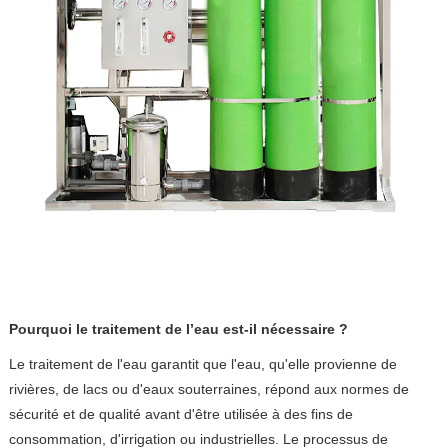
Pourquoi le traitement de l’eau est-il nécessaire ?
Le traitement de l'eau garantit que l'eau, qu'elle provienne de
rivières, de lacs ou d'eaux souterraines, répond aux normes de
sécurité et de qualité avant d'être utilisée à des fins de
consommation, d'irrigation ou industrielles. Le processus de